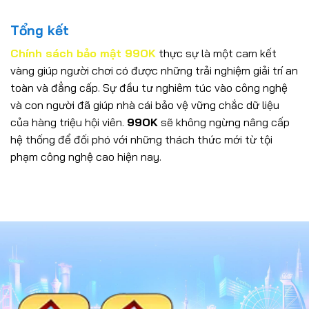
Tổng kết
Chính sách bảo mật 99OK
thực sự là một cam kết
vàng giúp người chơi có được những trải nghiệm giải trí an
toàn và đẳng cấp. Sự đầu tư nghiêm túc vào công nghệ
và con người đã giúp nhà cái bảo vệ vững chắc dữ liệu
của hàng triệu hội viên.
99OK
sẽ không ngừng nâng cấp
hệ thống để đối phó với những thách thức mới từ tội
phạm công nghệ cao hiện nay.