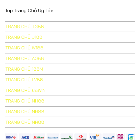
Top Trang Chủ Uy Tín:
TRANG CHỦ TG88
TRANG CHỦ J188
TRANG CHỦ W188
TRANG CHỦ AO88
TRANG CHỦ 188M
TRANG CHỦ LV88
TRANG CHỦ 68WIN
TRANG CHỦ NH88
TRANG CHỦ NH88
TRANG CHỦ NH88