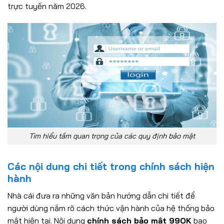
trực tuyến năm 2026.
Tìm hiểu tầm quan trọng của các quy định bảo mật
Các nội dung chi tiết trong chính sách hiện
hành
Nhà cái đưa ra những văn bản hướng dẫn chi tiết để
người dùng nắm rõ cách thức vận hành của hệ thống bảo
mật hiện tại. Nội dung
chính sách bảo mật 99OK
bao