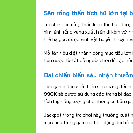
Săn rồng thần tích hũ lớn tại
Trò chơi săn rồng thần luôn thu hút đông
hình ảnh rồng vàng xuất hiện đi kèm với 
thể hạ gục được sinh vật huyền thoại m
Mỗi lần tiêu diệt thành công mục tiêu lớn
tiền cược từ tất cả người chơi để tạo nên
Đại chiến biển sâu nhận thưở
Tựa game đại chiến biển sâu mang đến một
99OK
sẽ được sử dụng các trang bị đặc b
tích lũy năng lượng cho những cú bắn qu
Jackpot trong trò chơi này thường xuất h
mục tiêu trong game rất đa dạng đòi hỏi b