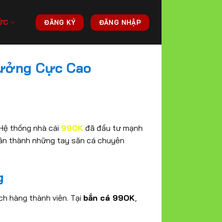
ỨC
ĐĂNG KÝ
ĐĂNG NHẬP
ưởng Cực Cao
 Hệ thống nhà cái
99OK
đã đầu tư mạnh
hân thành những tay săn cá chuyên
g
ch hàng thành viên. Tại
bắn cá 99OK
,