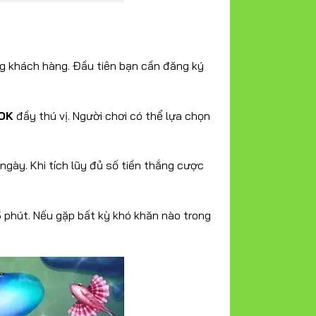
ng khách hàng. Đầu tiên bạn cần đăng ký
9OK
đầy thú vị. Người chơi có thể lựa chọn
ngày. Khi tích lũy đủ số tiền thắng cược
5 phút. Nếu gặp bất kỳ khó khăn nào trong